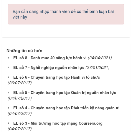
Bạn cần đăng nhập thành viên để có thể bình luận bài
viết này
Những tin cũ hơn
(24/04/2021)
EL số 8 - Danh mục 40 năng lực hành vi
(27/01/2021)
EL số 7 - Nghề nghiệp nguồn nhân lực
EL số 6 - Chuyên trang học tập Hành vi tổ chức
(26/07/2017)
EL số 5 - Chuyên trang học tập Quản trị nguồn nhân lực
(04/07/2017)
EL số 4 - Chuyên trang học tập Phát triển kỹ năng quản trị
(04/07/2017)
EL số 3 - Môi trường học tập mạng Coursera.org
(04/07/2017)