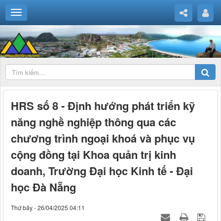
HRS số 8 - Định hướng phát triển kỹ
năng nghề nghiệp thông qua các
chương trình ngoại khoá và phục vụ
cộng đồng tại Khoa quản trị kinh
doanh, Trường Đại học Kinh tế - Đại
học Đà Nẵng
Thứ bảy - 26/04/2025 04:11