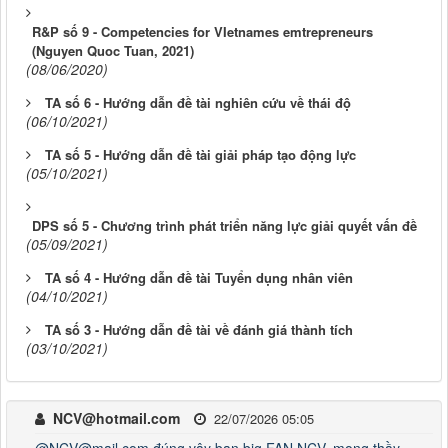
R&P số 9 - Competencies for VIetnames emtrepreneurs
(Nguyen Quoc Tuan, 2021)
(08/06/2020)
TA số 6 - Hướng dẫn đề tài nghiên cứu về thái độ
(06/10/2021)
TA số 5 - Hướng dẫn đề tài giải pháp tạo động lực
(05/10/2021)
DPS số 5 - Chương trình phát triển năng lực giải quyết vấn đề
(05/09/2021)
TA số 4 - Hướng dẫn đề tài Tuyển dụng nhân viên
(04/10/2021)
TA số 3 - Hướng dẫn đề tài về đánh giá thành tích
(03/10/2021)
NCV@hotmail.com
22/07/2026 05:05