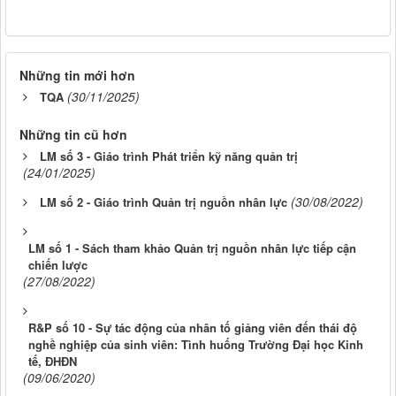
Những tin mới hơn
(30/11/2025)
TQA
Những tin cũ hơn
LM số 3 - Giáo trình Phát triển kỹ năng quản trị
(24/01/2025)
(30/08/2022)
LM số 2 - Giáo trình Quản trị nguồn nhân lực
LM số 1 - Sách tham khảo Quản trị nguồn nhân lực tiếp cận
chiến lược
(27/08/2022)
R&P số 10 - Sự tác động của nhân tố giảng viên đến thái độ
nghề nghiệp của sinh viên: Tình huống Trường Đại học Kinh
tế, ĐHĐN
(09/06/2020)